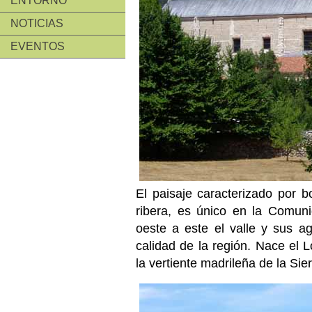
ENTORNO
NOTICIAS
EVENTOS
El paisaje caracterizado por 
ribera, es único en la Comuni
oeste a este el valle y sus 
calidad de la región. Nace el 
la vertiente madrileña de la Si