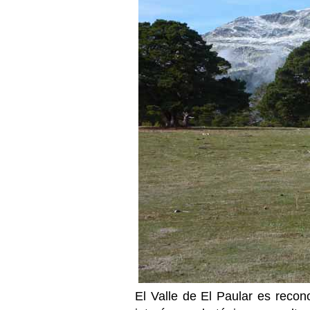
El Valle de El Paular es reco