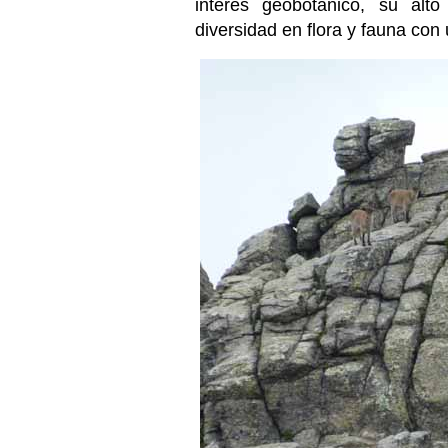
interés geobotánico, su alto
diversidad en flora y fauna con