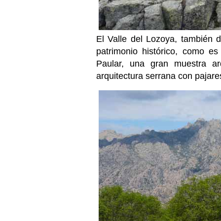
El Valle del Lozoya, también d
patrimonio histórico, como e
Paular, una gran muestra arqu
arquitectura serrana con pajares