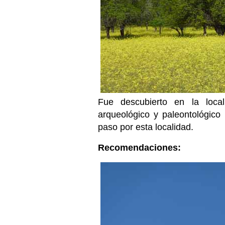
Fue descubierto en la local
arqueológico y paleontológico
paso por esta localidad.
Recomendaciones: