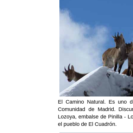
El Camino Natural. Es uno d
Comunidad de Madrid. Discurr
Lozoya, embalse de Pinilla - L
el pueblo de El Cuadrón.