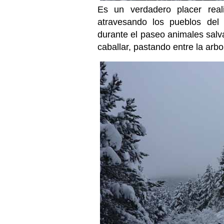
Es un verdadero placer reali
atravesando los pueblos del
durante el paseo animales salv
caballar, pastando entre la arb