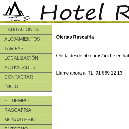
HABITACIONES
Ofertas Rascafría
ALOJAMIENTOS
TARIFAS
Oferta desde 50 euros/noche en hab
LOCALIZACIÓN
ACTIVIDADES
Llame ahora al TL: 91 869 12 13
CONTACTAR
INICIO
EL TIEMPO
RASCAFRIA
MONASTERIO